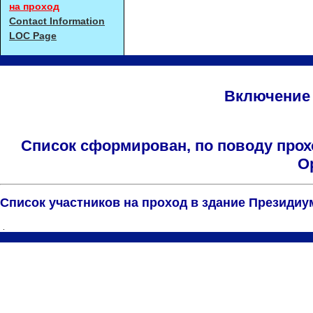
на проход
Contact Information
LOC Page
Включение 
Список сформирован, по поводу прох
О
Список участников на проход в здание Президиу