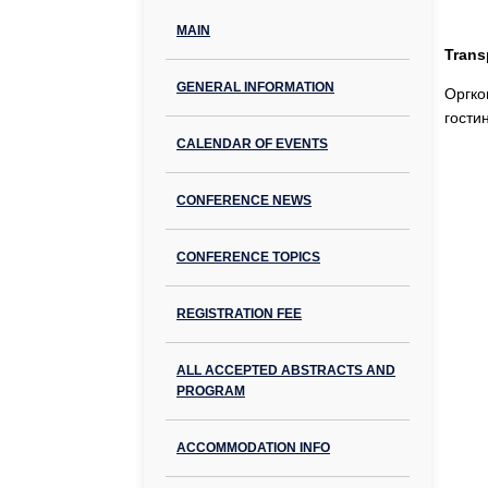
MAIN
Trans
GENERAL INFORMATION
Оргко
гости
CALENDAR OF EVENTS
CONFERENCE NEWS
CONFERENCE TOPICS
REGISTRATION FEE
ALL ACCEPTED ABSTRACTS AND
PROGRAM
ACCOMMODATION INFO